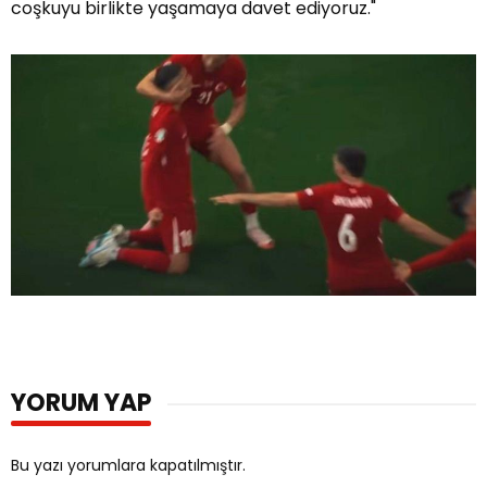
coşkuyu birlikte yaşamaya davet ediyoruz."
YORUM YAP
Bu yazı yorumlara kapatılmıştır.