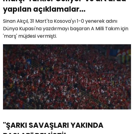
yapılan açıklamalar...
Sinan Akçıl, 31 Mart'ta Kosova'yı 1-0 yenerek adını
Dünya Kupası'na yazdırmayı başaran A Milli Takım için
'marş' müjdesi vermişti.
"ŞARKI SAVAŞLARI YAKINDA