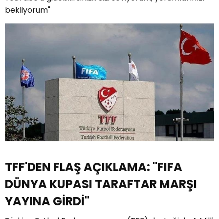
bekliyorum"
TFF'DEN FLAŞ AÇIKLAMA: "FIFA
DÜNYA KUPASI TARAFTAR MARŞI
YAYINA GİRDİ"