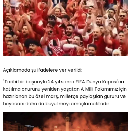
Açıklamada şu ifadelere yer verildi:
"Tarihi bir başarıyla 24 yıl sonra FIFA Dünya Kupası'na
katılma onurunu yeniden yaşatan A Milli Takımımız için
hazırlanan bu özel marş, milletçe paylaşılan gururu ve
heyecanı daha da büyütmeyi amaçlamaktadır.